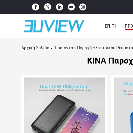
ΣΠΊΤΙ
ΠΡΟ
ΜΕΤΑΦΟΡΤΏΣΤ
Αρχική Σελίδα
Προϊόντα
Παροχή Ηλεκτρικού Ρεύματ
ΚΙΝΑ Παροχ