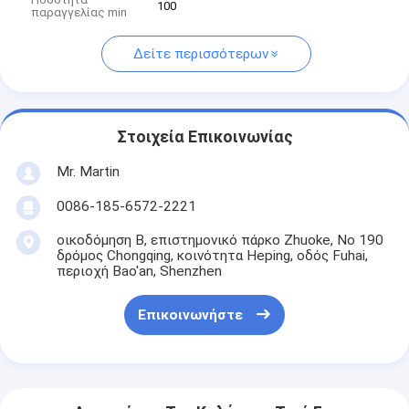
100
παραγγελίας min
Δείτε περισσότερων
Στοιχεία Επικοινωνίας
Mr. Martin
0086-185-6572-2221
οικοδόμηση Β, επιστημονικό πάρκο Zhuoke, Νο 190
δρόμος Chongqing, κοινότητα Heping, οδός Fuhai,
περιοχή Bao'an, Shenzhen
Επικοινωνήστε