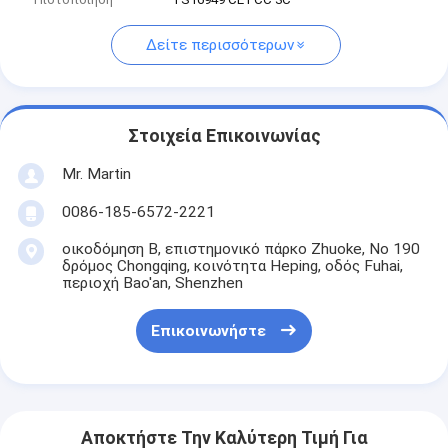
Δείτε περισσότερων
Στοιχεία Επικοινωνίας
Mr. Martin
0086-185-6572-2221
οικοδόμηση Β, επιστημονικό πάρκο Zhuoke, Νο 190
δρόμος Chongqing, κοινότητα Heping, οδός Fuhai,
περιοχή Bao'an, Shenzhen
Επικοινωνήστε
Αποκτήστε Την Καλύτερη Τιμή Για