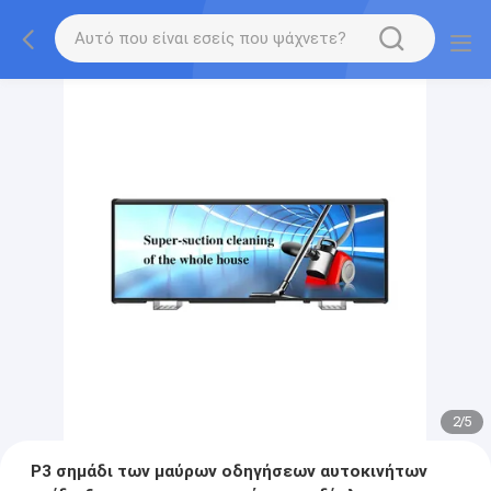
2
/
5
P3 σημάδι των μαύρων οδηγήσεων αυτοκινήτων