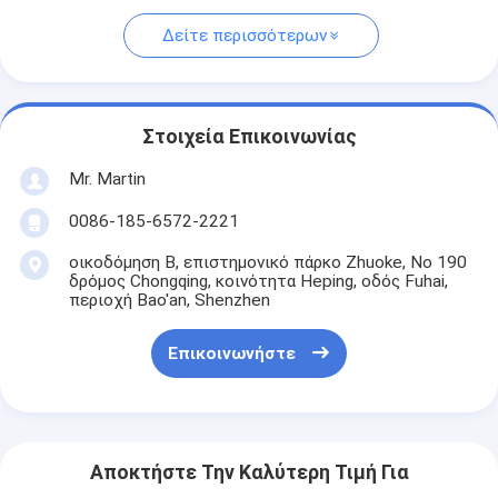
Δείτε περισσότερων
Στοιχεία Επικοινωνίας
Mr. Martin
0086-185-6572-2221
οικοδόμηση Β, επιστημονικό πάρκο Zhuoke, Νο 190
δρόμος Chongqing, κοινότητα Heping, οδός Fuhai,
περιοχή Bao'an, Shenzhen
Επικοινωνήστε
Αποκτήστε Την Καλύτερη Τιμή Για