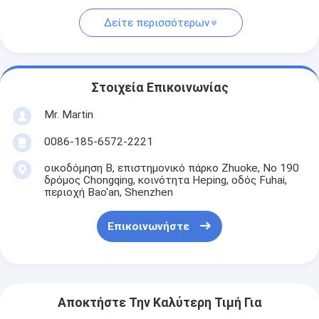
Δείτε περισσότερων
Στοιχεία Επικοινωνίας
Mr. Martin
0086-185-6572-2221
οικοδόμηση Β, επιστημονικό πάρκο Zhuoke, Νο 190
δρόμος Chongqing, κοινότητα Heping, οδός Fuhai,
περιοχή Bao'an, Shenzhen
Επικοινωνήστε
Αποκτήστε Την Καλύτερη Τιμή Για