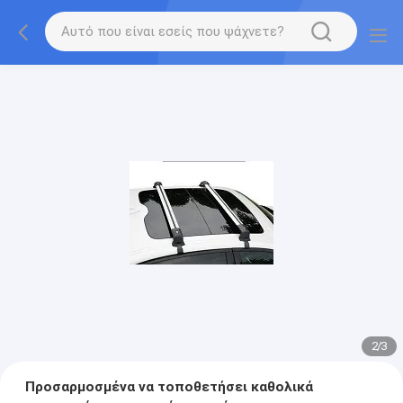
2
/
3
Προσαρμοσμένα να τοποθετήσει καθολικά